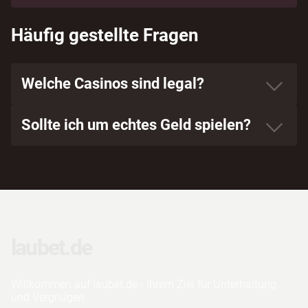
Häufig gestellte Fragen
Welche Casinos sind legal?
Sollte ich um echtes Geld spielen?
laubet.de
Willkommen auf laubet.de - Ihrem Ziel für Unterhaltung
und Vergnügen.