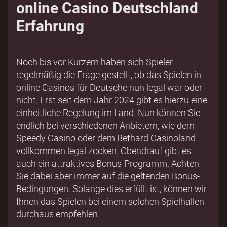
online Casino Deutschland
Erfahrung
Noch bis vor Kurzem haben sich Spieler
regelmäßig die Frage gestellt, ob das Spielen in
online Casinos für Deutsche nun legal war oder
nicht. Erst seit dem Jahr 2024 gibt es hierzu eine
einheitliche Regelung im Land. Nun können Sie
endlich bei verschiedenen Anbietern, wie dem
Speedy Casino oder dem Bethard Casinoland
vollkommen legal zocken. Obendrauf gibt es
auch ein attraktives Bonus-Programm. Achten
Sie dabei aber immer auf die geltenden Bonus-
Bedingungen. Solange dies erfüllt ist, können wir
Ihnen das Spielen bei einem solchen Spielhallen
durchaus empfehlen.