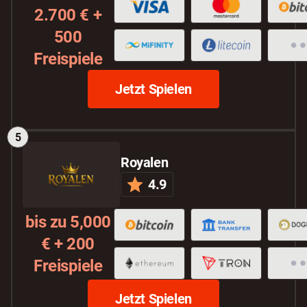
2.700 € +
500
Freispiele
Jetzt Spielen
Royalen
4.9
bis zu 5,000
€ + 200
Freispiele
Jetzt Spielen