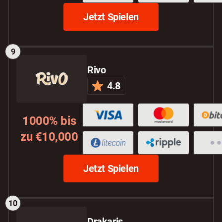
Jetzt Spielen
Rivo
4.8
1000% bis
zu €10,000
Jetzt Spielen
Drakaris