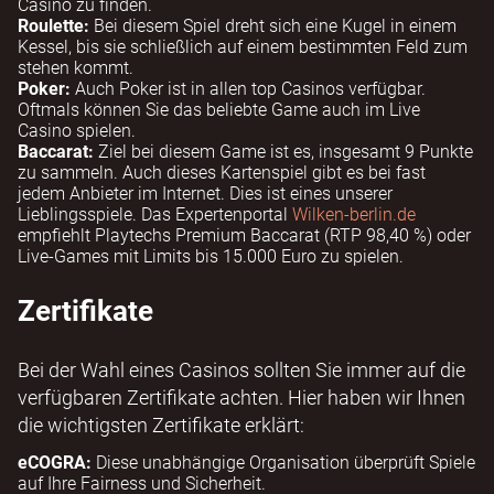
Casino zu finden.
Roulette:
Bei diesem Spiel dreht sich eine Kugel in einem
Kessel, bis sie schließlich auf einem bestimmten Feld zum
stehen kommt.
Poker:
Auch Poker ist in allen top Casinos verfügbar.
Oftmals können Sie das beliebte Game auch im Live
Casino spielen.
Baccarat:
Ziel bei diesem Game ist es, insgesamt 9 Punkte
zu sammeln. Auch dieses Kartenspiel gibt es bei fast
jedem Anbieter im Internet. Dies ist eines unserer
Lieblingsspiele. Das Expertenportal
Wilken-berlin.de
empfiehlt Playtechs Premium Baccarat (RTP 98,40 %) oder
Live-Games mit Limits bis 15.000 Euro zu spielen.
Zertifikate
Bei der Wahl eines Casinos sollten Sie immer auf die
verfügbaren Zertifikate achten. Hier haben wir Ihnen
die wichtigsten Zertifikate erklärt:
eCOGRA:
Diese unabhängige Organisation überprüft Spiele
auf Ihre Fairness und Sicherheit.