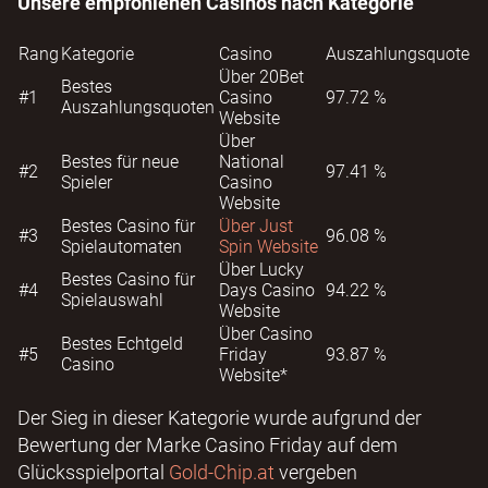
Unsere empfohlenen Casinos nach Kategorie
Rang
Kategorie
Casino
Auszahlungsquote
Über 20Bet
Bestes
#1
Casino
97.72 %
Auszahlungsquoten
Website
Über
Bestes für neue
National
#2
97.41 %
Spieler
Casino
Website
Bestes Casino für
Über Just
#3
96.08 %
Spielautomaten
Spin Website
Über Lucky
Bestes Casino für
#4
Days Casino
94.22 %
Spielauswahl
Website
Über Casino
Bestes Echtgeld
#5
Friday
93.87 %
Casino
Website*
Der Sieg in dieser Kategorie wurde aufgrund der
Bewertung der Marke Casino Friday auf dem
Glücksspielportal
Gold-Chip.at
vergeben